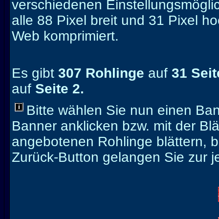
verschiedenen Einstellungsmöglic
alle 88 Pixel breit und 31 Pixel ho
Web komprimiert.
Es gibt
307 Rohlinge
auf
31 Sei
auf
Seite 2.
Bitte wählen Sie nun einen Ban
Banner anklicken bzw. mit der Blä
angebotenen Rohlinge blättern, b
Zurück-Button gelangen Sie zur j