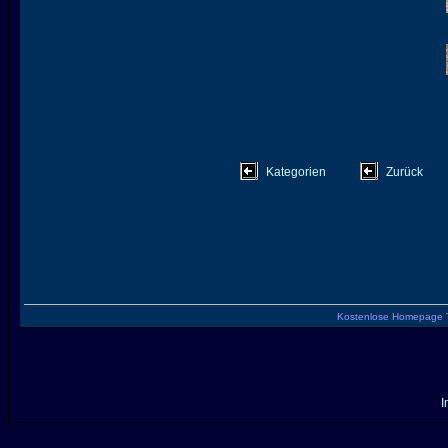
Kategorien
Zurück
Kostenlose Homepage 
I