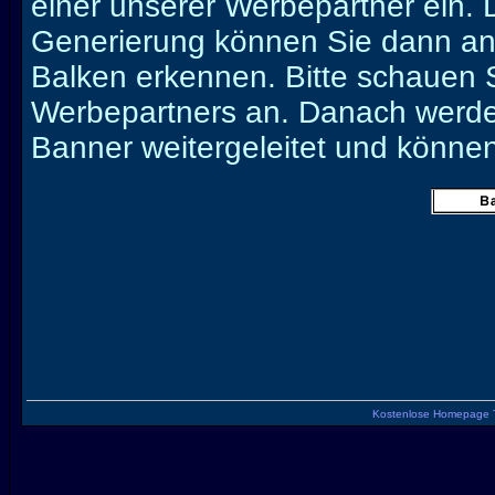
einer unserer Werbepartner ein. 
Generierung können Sie dann an 
Balken erkennen. Bitte schauen S
Werbepartners an. Danach werden
Banner weitergeleitet und könne
Kostenlose Homepage 