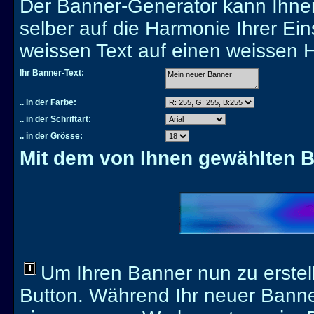
Der Banner-Generator kann Ihnen
selber auf die Harmonie Ihrer Eins
weissen Text auf einen weissen H
Ihr Banner-Text:
.. in der Farbe:
.. in der Schriftart:
.. in der Grösse:
Mit dem von Ihnen gewählten 
Um Ihren Banner nun zu erstell
Button. Während Ihr neuer Banner