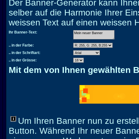
Der Banner-Generator kann Ihnen
selber auf die Harmonie Ihrer Eins
weissen Text auf einen weissen H
Ihr Banner-Text:
.. in der Farbe:
.. in der Schriftart:
.. in der Grösse:
Mit dem von Ihnen gewählten 
Um Ihren Banner nun zu erstell
Button. Während Ihr neuer Banner