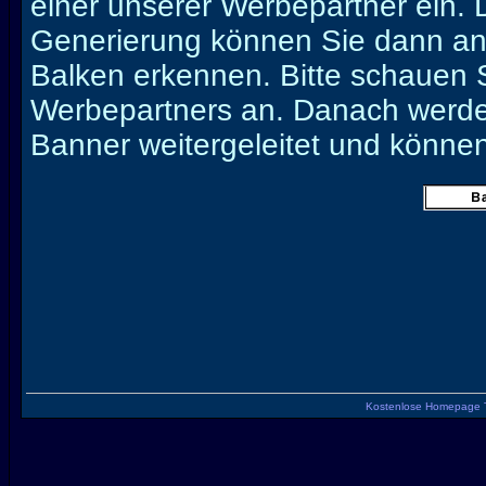
einer unserer Werbepartner ein. 
Generierung können Sie dann an 
Balken erkennen. Bitte schauen S
Werbepartners an. Danach werden
Banner weitergeleitet und könne
Kostenlose Homepage 