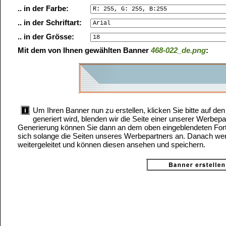
.. in der Farbe:
.. in der Schriftart:
.. in der Grösse:
Mit dem von Ihnen gewählten Banner
468-022_de.png
:
Um Ihren Banner nun zu erstellen, klicken Sie bitte auf d
generiert wird, blenden wir die Seite einer unserer Werbepa
Generierung können Sie dann an dem oben eingeblendeten Forts
sich solange die Seiten unseres Werbepartners an. Danach wer
weitergeleitet und können diesen ansehen und speichern.