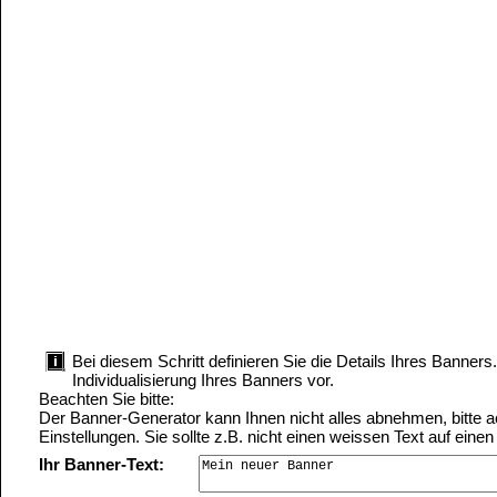
Bei diesem Schritt definieren Sie die Details Ihres Banner
Individualisierung Ihres Banners vor.
Beachten Sie bitte:
Der Banner-Generator kann Ihnen nicht alles abnehmen, bitte ac
Einstellungen. Sie sollte z.B. nicht einen weissen Text auf eine
Ihr Banner-Text: