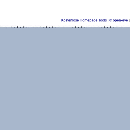
Kostenlose Homepage Tools
|
© open-eye